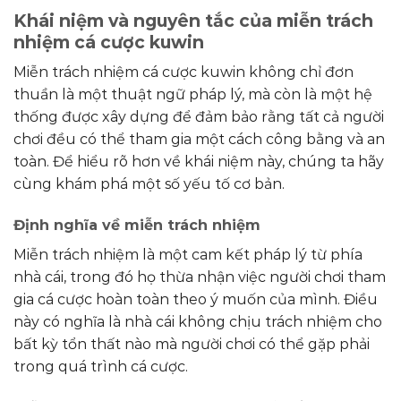
Khái niệm và nguyên tắc của miễn trách
nhiệm cá cược kuwin
Miễn trách nhiệm cá cược kuwin không chỉ đơn
thuần là một thuật ngữ pháp lý, mà còn là một hệ
thống được xây dựng để đảm bảo rằng tất cả người
chơi đều có thể tham gia một cách công bằng và an
toàn. Để hiểu rõ hơn về khái niệm này, chúng ta hãy
cùng khám phá một số yếu tố cơ bản.
Định nghĩa về miễn trách nhiệm
Miễn trách nhiệm là một cam kết pháp lý từ phía
nhà cái, trong đó họ thừa nhận việc người chơi tham
gia cá cược hoàn toàn theo ý muốn của mình. Điều
này có nghĩa là nhà cái không chịu trách nhiệm cho
bất kỳ tổn thất nào mà người chơi có thể gặp phải
trong quá trình cá cược.