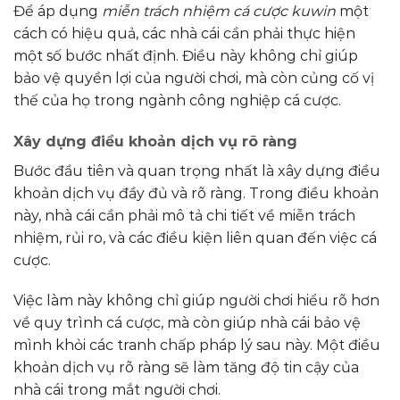
Để áp dụng
miễn trách nhiệm cá cược kuwin
một
cách có hiệu quả, các nhà cái cần phải thực hiện
một số bước nhất định. Điều này không chỉ giúp
bảo vệ quyền lợi của người chơi, mà còn củng cố vị
thế của họ trong ngành công nghiệp cá cược.
Xây dựng điều khoản dịch vụ rõ ràng
Bước đầu tiên và quan trọng nhất là xây dựng điều
khoản dịch vụ đầy đủ và rõ ràng. Trong điều khoản
này, nhà cái cần phải mô tả chi tiết về miễn trách
nhiệm, rủi ro, và các điều kiện liên quan đến việc cá
cược.
Việc làm này không chỉ giúp người chơi hiểu rõ hơn
về quy trình cá cược, mà còn giúp nhà cái bảo vệ
mình khỏi các tranh chấp pháp lý sau này. Một điều
khoản dịch vụ rõ ràng sẽ làm tăng độ tin cậy của
nhà cái trong mắt người chơi.