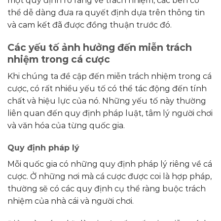
một quy định rõ ràng về trách nhiệm, các bên có
thể dễ dàng đưa ra quyết định dựa trên thông tin
và cam kết đã được đồng thuận trước đó.
Các yếu tố ảnh hưởng đến miễn trách
nhiệm trong cá cược
Khi chúng ta đề cập đến miễn trách nhiệm trong cá
cược, có rất nhiều yếu tố có thể tác động đến tính
chất và hiệu lực của nó. Những yếu tố này thường
liên quan đến quy định pháp luật, tâm lý người chơi
và văn hóa của từng quốc gia.
Quy định pháp lý
Mỗi quốc gia có những quy định pháp lý riêng về cá
cược. Ở những nơi mà cá cược được coi là hợp pháp,
thường sẽ có các quy định cụ thể ràng buộc trách
nhiệm của nhà cái và người chơi.