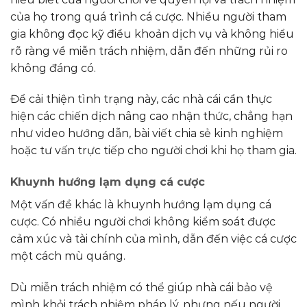
của họ trong quá trình cá cược. Nhiều người tham
gia không đọc kỹ điều khoản dịch vụ và không hiểu
rõ ràng về miễn trách nhiệm, dẫn đến những rủi ro
không đáng có.
Để cải thiện tình trạng này, các nhà cái cần thực
hiện các chiến dịch nâng cao nhận thức, chẳng hạn
như video hướng dẫn, bài viết chia sẻ kinh nghiệm
hoặc tư vấn trực tiếp cho người chơi khi họ tham gia.
Khuynh hướng lạm dụng cá cược
Một vấn đề khác là khuynh hướng lạm dụng cá
cược. Có nhiều người chơi không kiểm soát được
cảm xúc và tài chính của mình, dẫn đến việc cá cược
một cách mù quáng.
Dù miễn trách nhiệm có thể giúp nhà cái bảo vệ
mình khỏi trách nhiệm pháp lý, nhưng nếu người