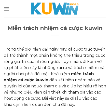
Skip
to
content
Miễn trách nhiệm cá cược kuwin
Trong thế giới hiện đại ngày nay, cá cược trực tuyến
đã trở thành một phần không thể thiếu trong cuộc
sống giải trí của nhiều người. Tuy nhiên, đi kèm với
sự phát triển này là những rủi ro và trách nhiệm mà
người chơi phải đối mặt. Khái niệm
miễn trách
nhiệm cá cược kuwin
đã xuất hiện nhằm bảo vệ
quyền lợi của người tham gia và giúp họ hiểu rõ hơn
về những điều kiện cần thiết khi tham gia vào các
hoạt động cá cược. Bài viết này sẽ đi sâu vào các
khía cạnh liên quan đến chủ đề này.