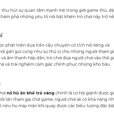
thu hút sự quan tâm mạnh mẽ trong giới game thủ, đặ
hám phá những yếu tố nổi bật khiến trò chơi này trở n
ũi
ược phát triển dựa trên câu chuyện cổ tích nổi tiếng và
nối gần gũi cũng như sự thú vị cho những người tham gi
và âm thanh hấp dẫn, trò chơi đưa người chơi vào thế gi
phá và trải nghiệm cảm giác chinh phục những kho báu
n
chơi
nổ hũ ăn khế trả vàng
chính là cơ hội giành được gi
i lần tham gia chơi game, người chơi sẽ có khả năng n
ồ nếu họ may mắn khi quay được các biểu tượng đặc biệ