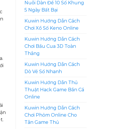
Nuôi Dàn Đề 10 Số Khung
5 Ngày Bất Bại
c
ên
Kuwin Hướng Dẫn Cách
Chơi Xổ Số Keno Online
Kuwin Hướng Dẫn Cách
Chơi Bầu Cua 3D Toàn
Thắng
a.
Kuwin Hướng Dẫn Cách
ới
Dò Vé Số Nhanh
Kuwin Hướng Dẫn Thủ
Thuật Hack Game Bắn Cá
Online
ải
Kuwin Hướng Dẫn Cách
hận
Chơi Phỏm Online Cho
t.
Tân Game Thủ