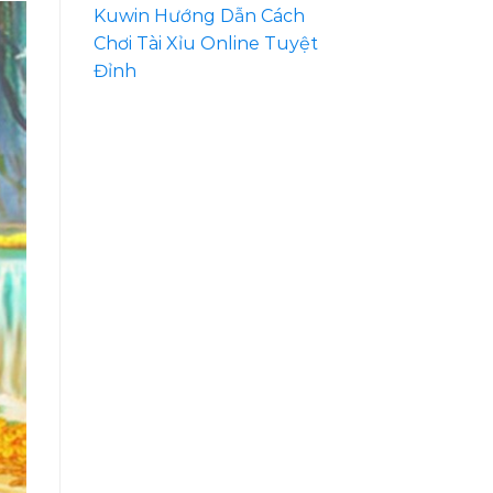
Kuwin Hướng Dẫn Cách
Chơi Tài Xỉu Online Tuyệt
Đỉnh