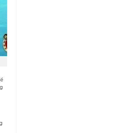
để
ng
ng