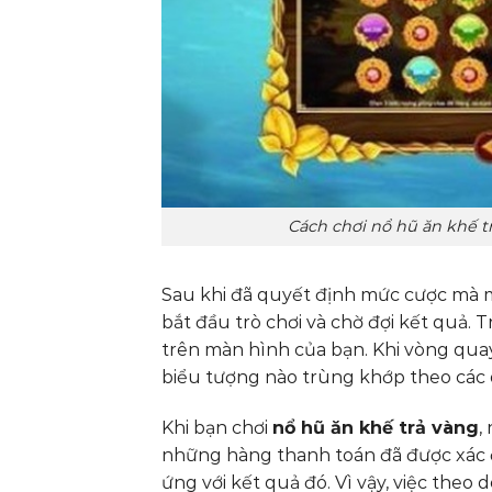
Cách chơi nổ hũ ăn khế tr
Sau khi đã quyết định mức cược mà m
bắt đầu trò chơi và chờ đợi kết quả. 
trên màn hình của bạn. Khi vòng quay
biểu tượng nào trùng khớp theo các 
Khi bạn chơi
nổ hũ ăn khế trả vàng
,
những hàng thanh toán đã được xác đ
ứng với kết quả đó. Vì vậy, việc theo 