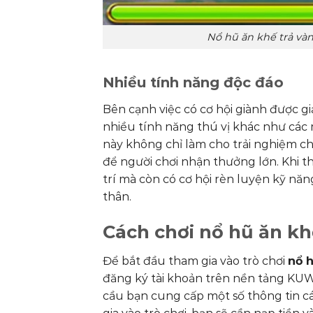
Nổ hũ ăn khế trả vàn
Nhiều tính năng độc đáo
Bên cạnh việc có cơ hội giành được giả
nhiều tính năng thú vị khác như các 
này không chỉ làm cho trải nghiệm ch
để người chơi nhận thưởng lớn. Khi th
trí mà còn có cơ hội rèn luyện kỹ nă
thân.
Cách chơi nổ hũ ăn kh
Để bắt đầu tham gia vào trò chơi
nổ h
đăng ký tài khoản trên nền tảng KUW
cầu bạn cung cấp một số thông tin cá 