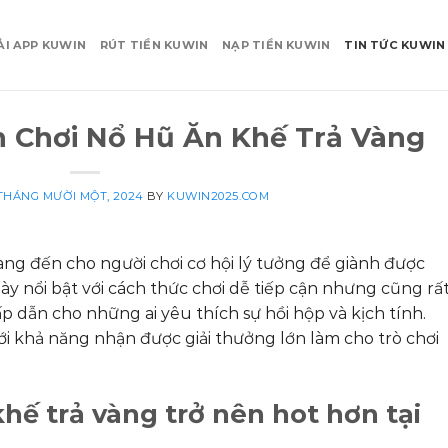
ẢI APP KUWIN
RÚT TIỀN KUWIN
NẠP TIỀN KUWIN
TIN TỨC KUWIN
 Chơi Nổ Hũ Ăn Khế Trả Vàng
THÁNG MƯỜI MỘT, 2024
BY
KUWIN2025.COM
g đến cho người chơi cơ hội lý tưởng để giành được
ày nổi bật với cách thức chơi dễ tiếp cận nhưng cũng rấ
ấp dẫn cho những ai yêu thích sự hồi hộp và kịch tính.
 khả năng nhận được giải thưởng lớn làm cho trò chơi
hế trả vàng trở nên hot hơn tại