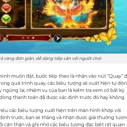
ả vàng đơn giản, dễ dàng tiếp cận với người chơi
ình muốn đặt, bước tiếp theo là nhấn vào nút “Quay” 
Trong quá trình quay, các biểu tượng sẽ xuất hiện tự độ
 ngừng lại, nhiệm vụ của bạn là kiểm tra xem có bất kỳ
dòng thanh toán đã được xác định trước đó hay không.
 nếu các biểu tượng xuất hiện trên màn hình khớp với
ịnh trước, bạn sẽ thắng và nhận được giải thưởng tươ
dõi cẩn thận và ghi nhớ các biểu tượng đặc biệt rất quan