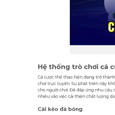
Hệ thống trò chơi cá 
Cá cược thể thao hiện đang trở thàn
chơi trực tuyến. Sự phát triển này kh
cho người chơi. Để đáp ứng nhu cầu 
nhiều vào việc cải thiện chất lượng d
Cài kèo đá bóng