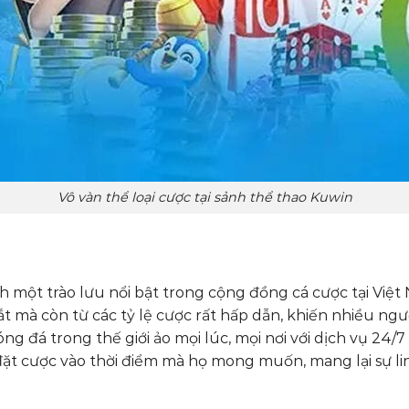
Vô vàn thể loại cược tại sảnh thể thao Kuwin
 một trào lưu nổi bật trong cộng đồng cá cược tại Việt
ắt mà còn từ các tỷ lệ cược rất hấp dẫn, khiến nhiều ng
g đá trong thế giới ảo mọi lúc, mọi nơi với dịch vụ 24/7 
đặt cược vào thời điểm mà họ mong muốn, mang lại sự linh 