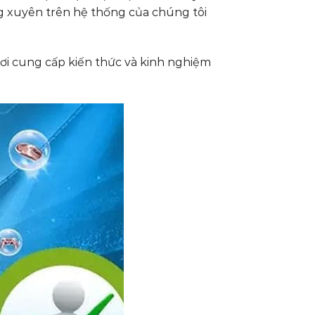
ng xuyên trên hệ thống của chúng tôi
 nơi cung cấp kiến thức và kinh nghiệm