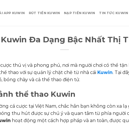
ẢI APP KUWIN
RÚT TIỀN KUWIN
NẠP TIỀN KUWIN
TIN TỨC KUWIN
 Kuwin Đa Dạng Bậc Nhất Thị T
 cược thú vị và phong phú, nơi mà người chơi có thể tậ
hể thao với sự quản lý chặt chẽ từ nhà cái
Kuwin
. Tại đ
 bóng chày và cả thể thao điện tử.
sảnh thể thao Kuwin
ng cá cược tại Việt Nam, chắc hẳn bạn không còn xa lạ g
óng thu hút được sự chú ý và quan tâm từ phía người 
uwin
hoạt động một cách hợp pháp và an toàn, được quản