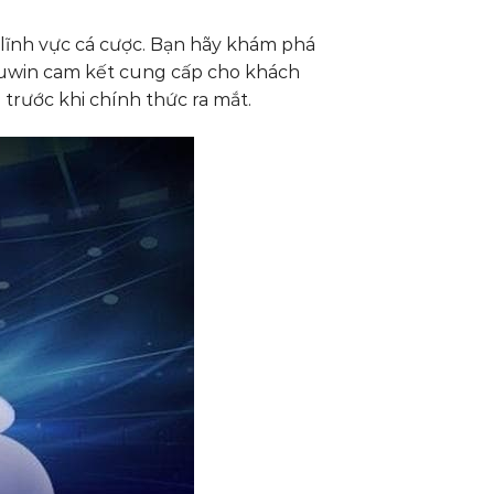
 lĩnh vực cá cược. Bạn hãy khám phá
. Kuwin cam kết cung cấp cho khách
 trước khi chính thức ra mắt.