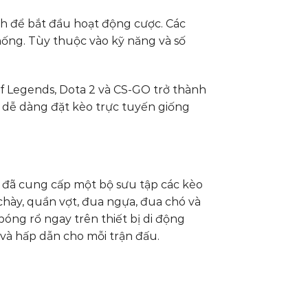
ch để bắt đầu hoạt động cược. Các
hống. Tùy thuộc vào kỹ năng và số
of Legends, Dota 2 và CS-GO trở thành
ể dễ dàng đặt kèo trực tuyến giống
đã cung cấp một bộ sưu tập các kèo
hày, quần vợt, đua ngựa, đua chó và
 bóng rổ ngay trên thiết bị di động
 và hấp dẫn cho mỗi trận đấu.