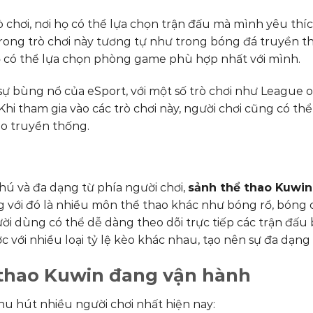
ò chơi, nơi họ có thể lựa chọn trận đấu mà mình yêu thí
rong trò chơi này tương tự như trong bóng đá truyền t
ọ có thể lựa chọn phòng game phù hợp nhất với mình.
ự bùng nổ của eSport, với một số trò chơi như League 
hi tham gia vào các trò chơi này, người chơi cũng có th
ao truyền thống.
 và đa dạng từ phía người chơi,
sảnh thể thao Kuwin
 với đó là nhiều môn thể thao khác như bóng rổ, bóng c
gười dùng có thể dễ dàng theo dõi trực tiếp các trận đấu
c với nhiều loại tỷ lệ kèo khác nhau, tạo nên sự đa dạng
thao Kuwin đang vận hành
hu hút nhiều người chơi nhất hiện nay: